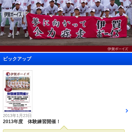
ピックアップ
2013年1月23日
2013年度 体験練習開催！