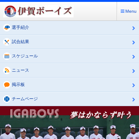
Menu
選手紹介
試合結果
スケジュール
ニュース
掲示板
チームページ