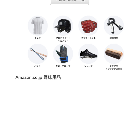
Amazon.co.jp 野球用品